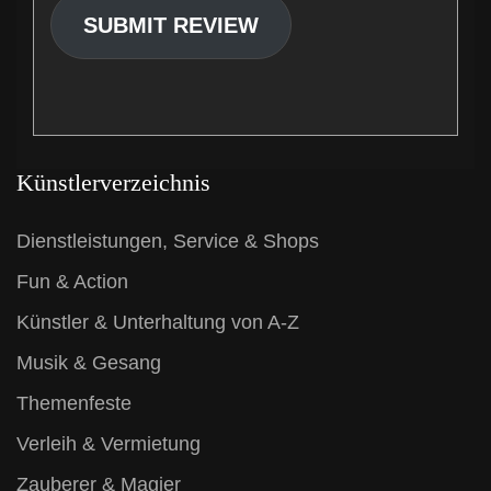
SUBMIT REVIEW
Künstlerverzeichnis
Dienstleistungen, Service & Shops
Fun & Action
Künstler & Unterhaltung von A-Z
Musik & Gesang
Themenfeste
Verleih & Vermietung
Zauberer & Magier