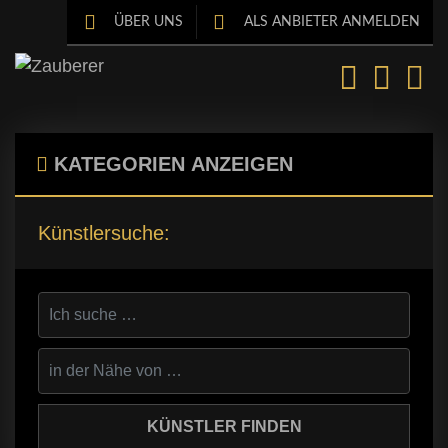
ÜBER UNS
ALS ANBIETER ANMELDEN
KATEGORIEN
ANZEIGEN
Künstlersuche: