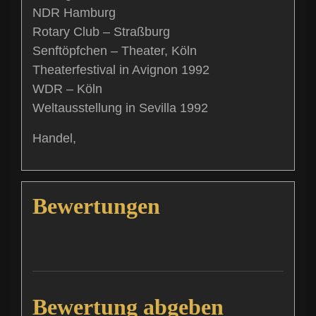
NDR Hamburg
Rotary Club – Straßburg
Senftöpfchen – Theater, Köln
Theaterfestival in Avignon 1992
WDR – Köln
Weltausstellung in Sevilla 1992
Handel,
Bewertungen
Bewertung abgeben