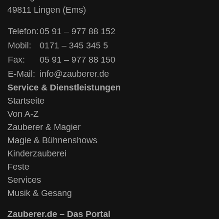
49811 Lingen (Ems)
Telefon:
05 91 – 977 88 152
Mobil:
0171 – 345 345 5
Fax:
05 91 – 977 88 150
E-Mail:
info@zauberer.de
Service & Dienstleistungen
Startseite
Von A-Z
Zauberer & Magier
Magie & Bühnenshows
Kinderzauberei
Feste
Services
Musik & Gesang
Zauberer.de – Das Portal