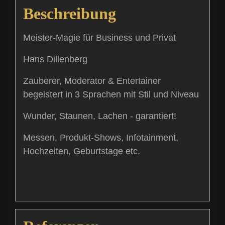
Beschreibung
Meister-Magie für Business und Privat
Hans Dillenberg
Zauberer, Moderator & Entertainer
begeistert in 3 Sprachen mit Stil und Niveau
Wunder, Staunen, Lachen - garantiert!
Messen, Produkt-Shows, Infotainment,
Hochzeiten, Geburtstage etc.