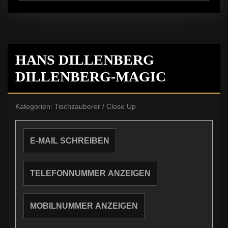
HANS DILLENBERG
DILLENBERG-MAGIC
Kategorien:
Tischzauberer / Close Up
E-MAIL SCHREIBEN
TELEFONNUMMER ANZEIGEN
MOBILNUMMER ANZEIGEN