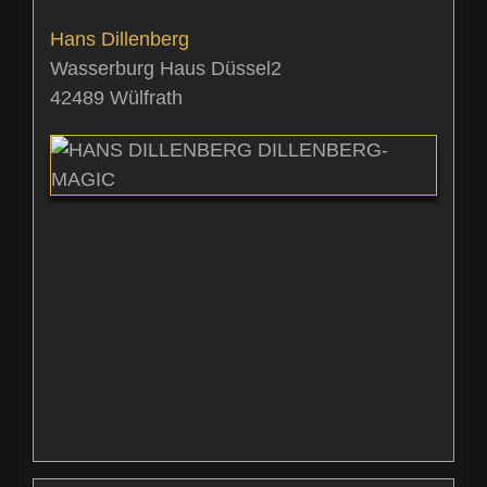
Hans
Dillenberg
Wasserburg Haus Düssel2
42489
Wülfrath