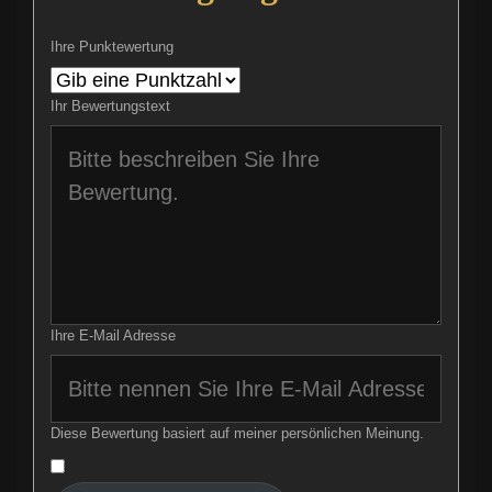
Ihre Punktewertung
Ihr Bewertungstext
Ihre E-Mail Adresse
Diese Bewertung basiert auf meiner persönlichen Meinung.
​