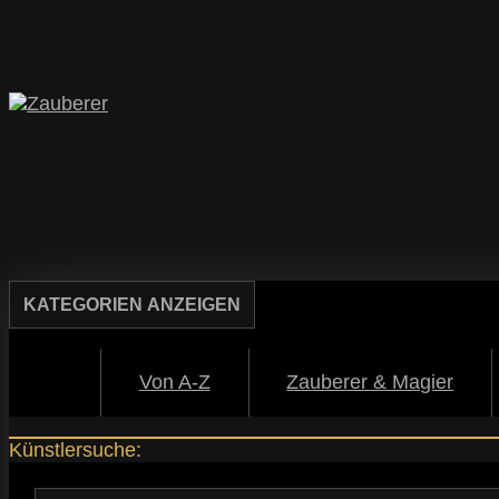
KATEGORIEN
ANZEIGEN
Von A-Z
Zauberer & Magier
Künstlersuche: