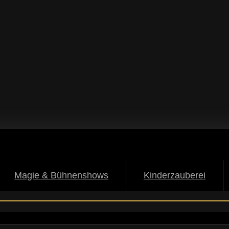
Magie & Bühnenshows
Kinderzauberei