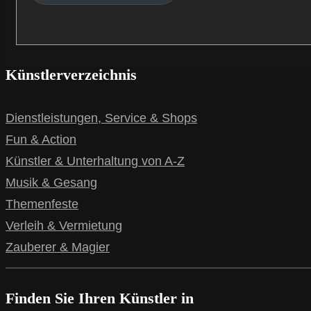
Künstlerverzeichnis
Dienstleistungen, Service & Shops
Fun & Action
Künstler & Unterhaltung von A-Z
Musik & Gesang
Themenfeste
Verleih & Vermietung
Zauberer & Magier
Finden Sie Ihren Künstler in