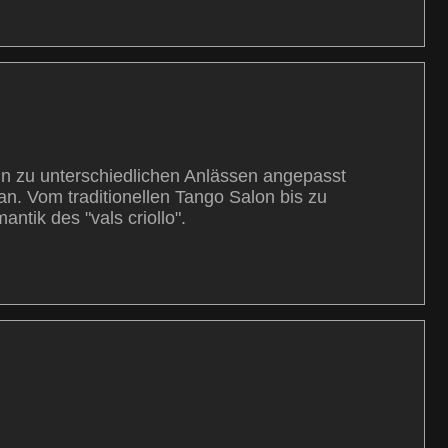
nn zu unterschiedlichen Anlässen angepasst
n. Vom traditionellen Tango Salon bis zu
tik des "vals criollo".