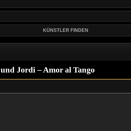
 und Jordi – Amor al Tango