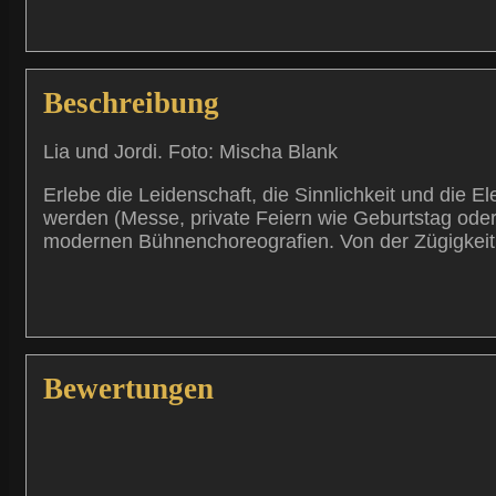
Beschreibung
Lia und Jordi. Foto: Mischa Blank
Erlebe die Leidenschaft, die Sinnlichkeit und die
werden (Messe, private Feiern wie Geburtstag oder
modernen Bühnenchoreografien. Von der Zügigkeit u
Bewertungen