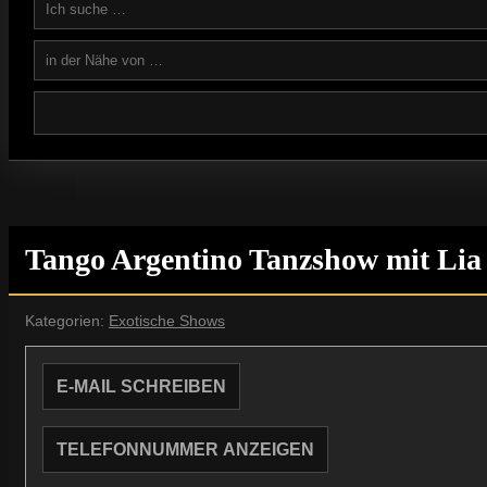
Tango Argentino Tanzshow mit Lia
Kategorien:
Exotische Shows
E-MAIL SCHREIBEN
TELEFONNUMMER ANZEIGEN