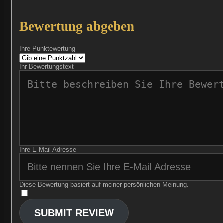
Bewertung abgeben
Ihre Punktewertung
Ihr Bewertungstext
Ihre E-Mail Adresse
Diese Bewertung basiert auf meiner persönlichen Meinung.
​
SUBMIT REVIEW