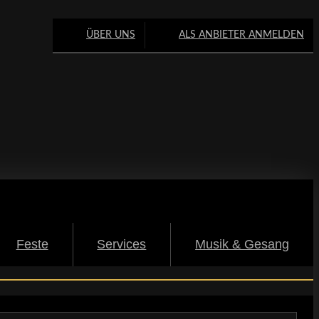
ÜBER UNS
ALS ANBIETER ANMELDEN
Feste
Services
Musik & Gesang