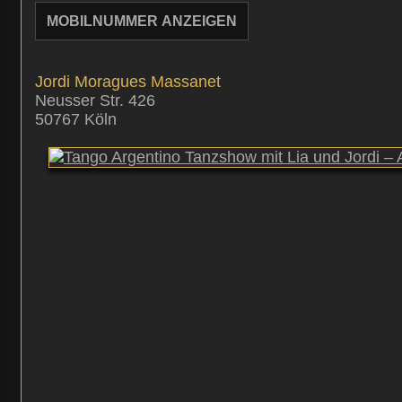
MOBILNUMMER ANZEIGEN
Jordi
Moragues Massanet
Neusser Str. 426
50767
Köln