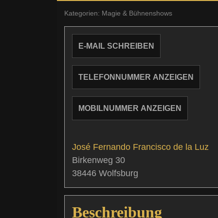
Kategorien:
Magie & Bühnenshows
E-MAIL SCHREIBEN
TELEFONNUMMER ANZEIGEN
MOBILNUMMER ANZEIGEN
José Fernando Francisco
de la Luz
Birkenweg 30
38446
Wolfsburg
Beschreibung