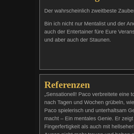
Der wahrscheinlich zweitbeste Zauber
Bin ich nicht nur Mentalist und der A
auch der Entertainer füre Eure Veran
und aber auch der Staunen.
Referenzen
„Sensationell! Paco verbreitete eine 
nach Tagen und Wochen grübeln, wie 
Paco spielerisch und unterhaltsam G
macht – Ein mentales Genie. Er zeigt
Fingerfertigkeit als auch mit hellseh