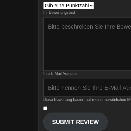
Ihr Bewertungstext
Ihre E-Mail Adresse
Diese Bewertung basiert auf meiner persönlichen M
​
SUBMIT REVIEW