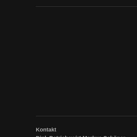
Kontakt