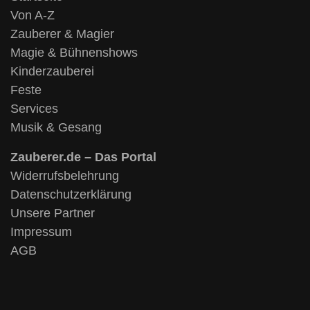
Von A-Z
Zauberer & Magier
Magie & Bühnenshows
Kinderzauberei
Feste
Services
Musik & Gesang
Zauberer.de – Das Portal
Widerrufsbelehrung
Datenschutzerklärung
Unsere Partner
Impressum
AGB