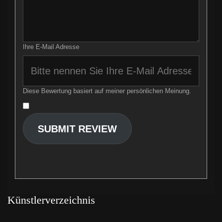
Ihre E-Mail Adresse
Diese Bewertung basiert auf meiner persönlichen Meinung.
​
SUBMIT REVIEW
Künstlerverzeichnis