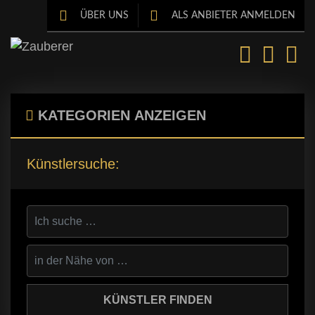
ÜBER UNS
ALS ANBIETER ANMELDEN
KATEGORIEN
ANZEIGEN
Künstlersuche: