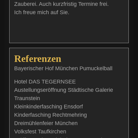
Zauberei. Auch kurzfristig Termine frei.
Ich freue mich auf Sie.
Referenzen
Bayerischer Hof München Pumuckelball
Hotel DAS TEGERNSEE
Austellungseröffnung Städtische Galerie
Traunstein
Kleinkinderfasching Ensdorf
Kinderfasching Rechtmehring
Dreimühlenfeier München
Volksfest Taufkirchen