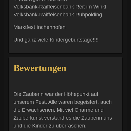
Volksbank-Raiffeisenbank Reit im Winkl
Volksbank-Raiffeisenbank Ruhpolding
Marktfest Inchenhofen
Und ganz viele Kindergeburtstage!!!!
Bewertungen
Die Zauberin war der Höhepunkt auf
unserem Fest. Alle waren begeistert, auch
die Erwachsenen. Mit viel Charme und
Zauberkunst verstand es die Zauberin uns
und die Kinder zu überraschen.