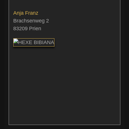
Anja
Franz
Brachsenweg 2
83209
Prien