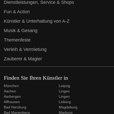
Dienstleistungen, Service & Shops
Fun & Action
Künstler & Unterhaltung von A-Z
Musik & Gesang
Themenfeste
Verleih & Vermietung
Zauberer & Magier
Finden Sie Ihren Künstler in
München
Leipzig
Aachen
Lingen
Aarbergen
Lingen
Alfhausen
Lisberg
Bad Harzburg
Magdeburg
Bad Marienberg
Marburg