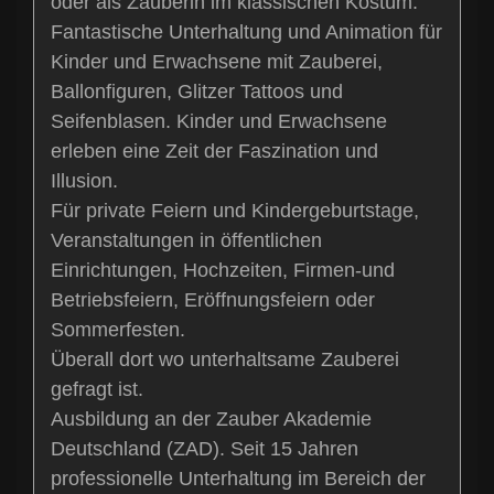
oder als Zauberin im klassischen Kostüm.
Fantastische Unterhaltung und Animation für
Kinder und Erwachsene mit Zauberei,
Ballonfiguren, Glitzer Tattoos und
Seifenblasen. Kinder und Erwachsene
erleben eine Zeit der Faszination und
Illusion.
Für private Feiern und Kindergeburtstage,
Veranstaltungen in öffentlichen
Einrichtungen, Hochzeiten, Firmen-und
Betriebsfeiern, Eröffnungsfeiern oder
Sommerfesten.
Überall dort wo unterhaltsame Zauberei
gefragt ist.
Ausbildung an der Zauber Akademie
Deutschland (ZAD). Seit 15 Jahren
professionelle Unterhaltung im Bereich der