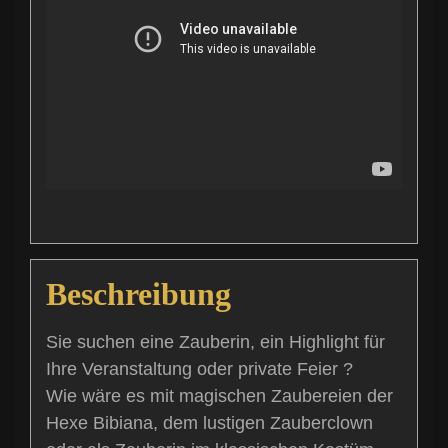
Beschreibung
Sie suchen eine Zauberin, ein Highlight für
Ihre Veranstaltung oder private Feier ?
Wie wäre es mit magischen Zaubereien der
Hexe Bibiana, dem lustigen Zauberclown