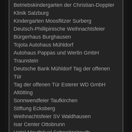
Betriebskindergarten der Christian-Doppler
Klinik Salzburg
Kindergarten Moosflitzer Surberg
Deutsch-Phillipinische Weihnachtsfeier
Bürgerhaus Burghausen
Tojota Autohaus Mühldorf
Autohaus Pappas und Werlin GmbH
Traunstein
Deutsche Bank Mühldorf Tag der offenen
Tür
Tag der offenen Tür Esterer WD GmbH
Altötting
Sonnwendfeier Taufkirchen
Stiftung Ecksberg
Weihnachtsfeier SV Waldhausen
Isar Center Ottobrunn