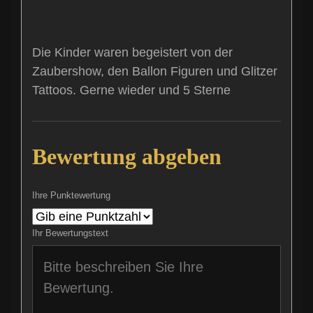
Die Kinder waren begeistert von der
Zaubershow, den Ballon Figuren und Glitzer
Tattoos. Gerne wieder und 5 Sterne
Bewertung abgeben
Ihre Punktewertung
Ihr Bewertungstext