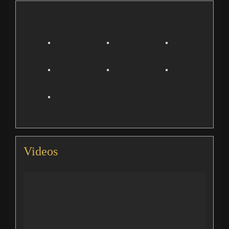
Videos