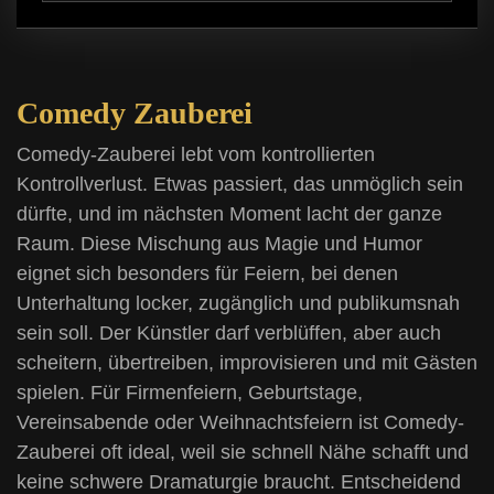
Comedy Zauberei
Comedy-Zauberei lebt vom kontrollierten
Kontrollverlust. Etwas passiert, das unmöglich sein
dürfte, und im nächsten Moment lacht der ganze
Raum. Diese Mischung aus Magie und Humor
eignet sich besonders für Feiern, bei denen
Unterhaltung locker, zugänglich und publikumsnah
sein soll. Der Künstler darf verblüffen, aber auch
scheitern, übertreiben, improvisieren und mit Gästen
spielen. Für Firmenfeiern, Geburtstage,
Vereinsabende oder Weihnachtsfeiern ist Comedy-
Zauberei oft ideal, weil sie schnell Nähe schafft und
keine schwere Dramaturgie braucht. Entscheidend