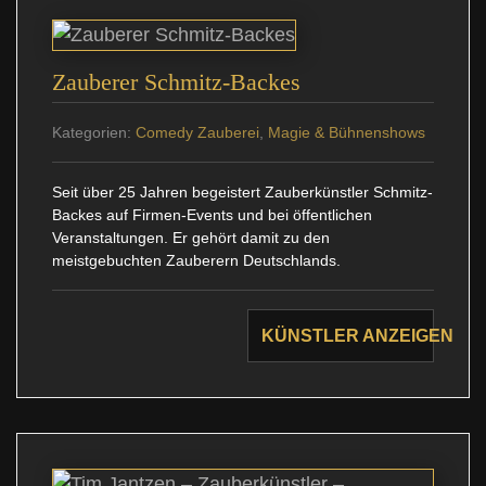
Zauberer Schmitz-Backes
Kategorien:
Comedy Zauberei
,
Magie & Bühnenshows
Seit über 25 Jahren begeistert Zauberkünstler Schmitz-
Backes auf Firmen-Events und bei öffentlichen
Veranstaltungen. Er gehört damit zu den
meistgebuchten Zauberern Deutschlands.
KÜNSTLER ANZEIGEN