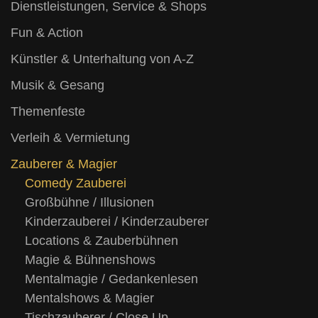
Dienstleistungen, Service & Shops
Fun & Action
Künstler & Unterhaltung von A-Z
Musik & Gesang
Themenfeste
Verleih & Vermietung
Zauberer & Magier
Comedy Zauberei
Großbühne / Illusionen
Kinderzauberei / Kinderzauberer
Locations & Zauberbühnen
Magie & Bühnenshows
Mentalmagie / Gedankenlesen
Mentalshows & Magier
Tischzauberer / Close Up