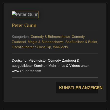
Peter Gunn
Kategorien:
Comedy & Bühnenshows
,
Comedy
Zauberei
,
Magie & Bühnenshows
,
Spaßkellner & Butler
,
Tischzauberer / Close Up
,
Walk Acts
Deutscher Vizemeister Comedy Zauberei &
ausgebildeter Komiker. Mehr Infos & Videos unter
www.zauberer.com
KÜNSTLER ANZEIGEN