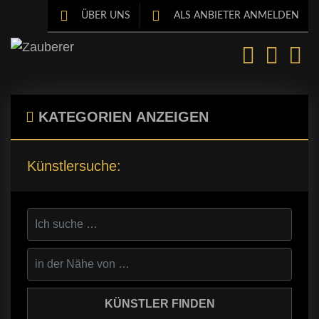
ÜBER UNS
ALS ANBIETER ANMELDEN
KATEGORIEN
ANZEIGEN
Künstlersuche: