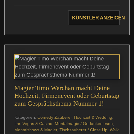
KÜNSTLER ANZEIGEN
Magier Timo Werchan macht Deine
Hochzeit, Firmenevent oder Geburtstag
zum Gesprächsthema Nummer 1!
Kategorien:
Comedy Zauberei
,
Hochzeit & Wedding
,
Las Vegas & Casino
,
Mentalmagie / Gedankenlesen
,
Mentalshows & Magier
,
Tischzauberer / Close Up
,
Walk