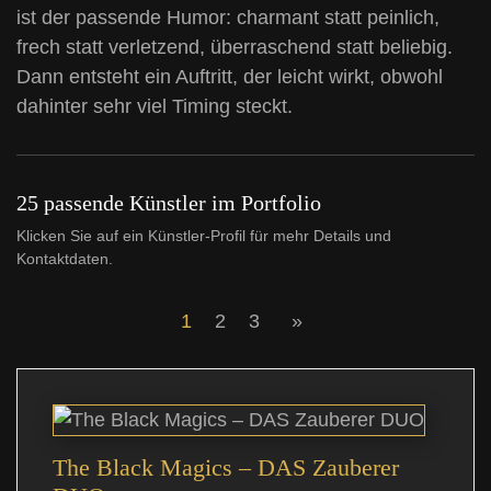
ist der passende Humor: charmant statt peinlich,
frech statt verletzend, überraschend statt beliebig.
Dann entsteht ein Auftritt, der leicht wirkt, obwohl
dahinter sehr viel Timing steckt.
25 passende Künstler im Portfolio
Klicken Sie auf ein Künstler-Profil für mehr Details und
Kontaktdaten.
1
2
3
»
The Black Magics – DAS Zauberer