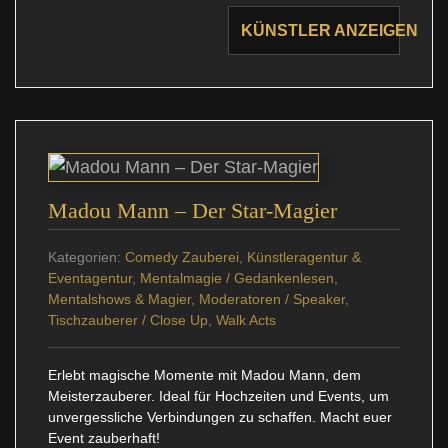
KÜNSTLER ANZEIGEN
Madou Mann – Der Star-Magier
Kategorien:
Comedy Zauberei
,
Künstleragentur &
Eventagentur
,
Mentalmagie / Gedankenlesen
,
Mentalshows & Magier
,
Moderatoren / Speaker
,
Tischzauberer / Close Up
,
Walk Acts
Erlebt magische Momente mit Madou Mann, dem
Meisterzauberer. Ideal für Hochzeiten und Events, um
unvergessliche Verbindungen zu schaffen. Macht euer
Event zauberhaft!