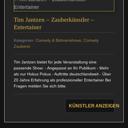
Tim Jantzen – Zauberkünstler –
Entertainer
Kategorien:
Comedy & Bühnenshows
,
Comedy
Zauberei
Tim Jantzen bietet für jede Veranstaltung eine
passende Show: - Angepasst an Ihr Publikum - Mehr
als nur Hokus Pokus - Auftritte deutschlandweit - Über
20 Jahre Erfahrung als professioneller Entertainer Bei
Fragen melden Sie sich bitte.
KÜNSTLER ANZEIGEN