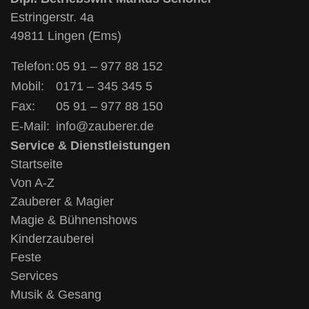
Estringerstr. 4a
49811 Lingen (Ems)
Telefon:
05 91 – 977 88 152
Mobil:
0171 – 345 345 5
Fax:
05 91 – 977 88 150
E-Mail:
info@zauberer.de
Service & Dienstleistungen
Startseite
Von A-Z
Zauberer & Magier
Magie & Bühnenshows
Kinderzauberei
Feste
Services
Musik & Gesang