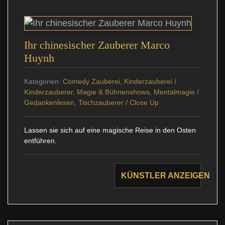
Ihr chinesischer Zauberer Marco
Huynh
Kategorien:
Comedy Zauberei
,
Kinderzauberei /
Kinderzauberer
,
Magie & Bühnenshows
,
Mentalmagie /
Gedankenlesen
,
Tischzauberer / Close Up
Lassen sie sich auf eine magische Reise in den Osten
entführen.
KÜNSTLER ANZEIGEN