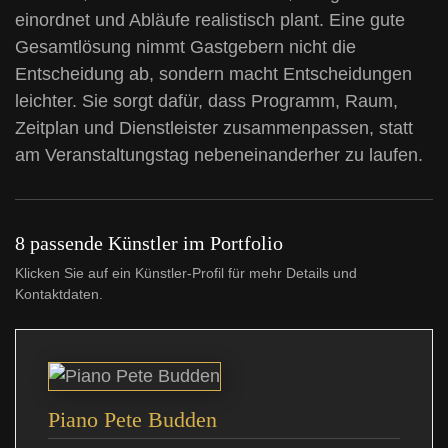
einordnet und Abläufe realistisch plant. Eine gute
Gesamtlösung nimmt Gastgebern nicht die
Entscheidung ab, sondern macht Entscheidungen
leichter. Sie sorgt dafür, dass Programm, Raum,
Zeitplan und Dienstleister zusammenpassen, statt
am Veranstaltungstag nebeneinanderher zu laufen.
8 passende Künstler im Portfolio
Klicken Sie auf ein Künstler-Profil für mehr Details und
Kontaktdaten.
Piano Pete Budden