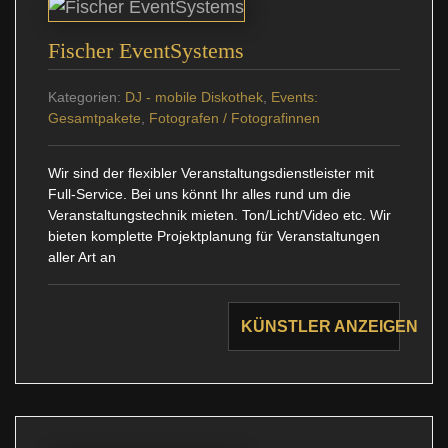
Fischer EventSystems
Kategorien:
DJ - mobile Diskothek
,
Events:
Gesamtpakete
,
Fotografen / Fotografinnen
Wir sind der flexibler Veranstaltungsdienstleister mit
Full-Service. Bei uns könnt Ihr alles rund um die
Veranstaltungstechnik mieten. Ton/Licht/Video etc. Wir
bieten komplette Projektplanung für Veranstaltungen
aller Art an
KÜNSTLER ANZEIGEN