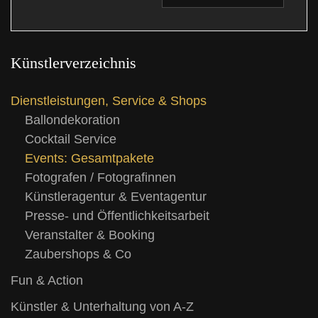
Künstlerverzeichnis
Dienstleistungen, Service & Shops
Ballondekoration
Cocktail Service
Events: Gesamtpakete
Fotografen / Fotografinnen
Künstleragentur & Eventagentur
Presse- und Öffentlichkeitsarbeit
Veranstalter & Booking
Zaubershops & Co
Fun & Action
Künstler & Unterhaltung von A-Z