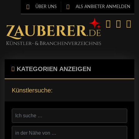
ÜBER UNS
ALS ANBIETER ANMELDEN
KATEGORIEN
ANZEIGEN
Künstlersuche: