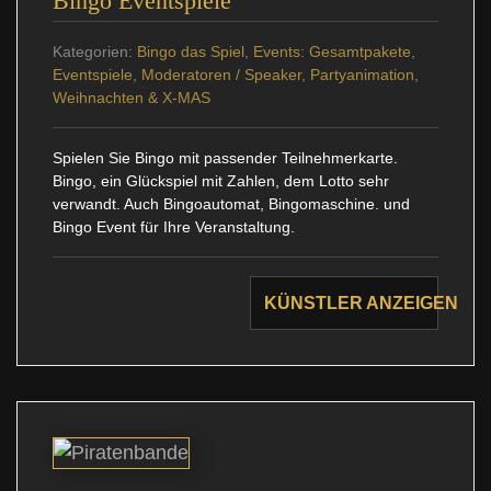
Bingo Eventspiele
Kategorien:
Bingo das Spiel
,
Events: Gesamtpakete
,
Eventspiele
,
Moderatoren / Speaker
,
Partyanimation
,
Weihnachten & X-MAS
Spielen Sie Bingo mit passender Teilnehmerkarte.
Bingo, ein Glückspiel mit Zahlen, dem Lotto sehr
verwandt. Auch Bingoautomat, Bingomaschine. und
Bingo Event für Ihre Veranstaltung.
KÜNSTLER ANZEIGEN