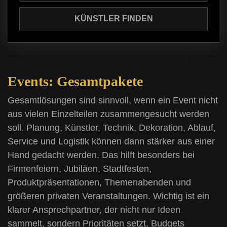
Events: Gesamtpakete
Gesamtlösungen sind sinnvoll, wenn ein Event nicht
aus vielen Einzelteilen zusammengesucht werden
soll. Planung, Künstler, Technik, Dekoration, Ablauf,
Service und Logistik können dann stärker aus einer
Hand gedacht werden. Das hilft besonders bei
Firmenfeiern, Jubiläen, Stadtfesten,
Produktpräsentationen, Themenabenden und
größeren privaten Veranstaltungen. Wichtig ist ein
klarer Ansprechpartner, der nicht nur Ideen
sammelt, sondern Prioritäten setzt, Budgets