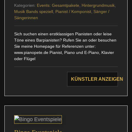
Kategorien:
Events: Gesamtpakete
,
Hintergrundmusik
,
Musik Bands speziell
,
Pianist / Komponist
,
Sänger /
Sängerinnen
Sich suchen einen erstklassigen Pianisten oder leise
Töne eines Barpianisten? Rufen Sie an oder besuchen
Sie meine Homepage für Referenzen unter:
www.pianopete.de Pianist, Piano und E-Piano, Klavier
oder Flügel
KÜNSTLER ANZEIGEN