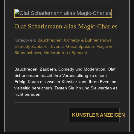
Olaf Scharlemann alias Magic-Charles
Kategorien:
Bauchredner
,
Comedy & Bühnenshows
,
Comedy Zauberei
,
Events: Gesamtpakete
,
Magie &
Bühnenshows
,
Moderatoren / Speaker
Bauchreden, Zaubern, Comedy und Moderation. Olaf
Scharlemann macht Ihre Veranstaltung zu einem
Erfolg. Kaum ein zweiter Künstler kann Ihren Event so
vielseitig bereichern. Testen Sie ihn und Sie werden es
nicht bereuen!
KÜNSTLER ANZEIGEN