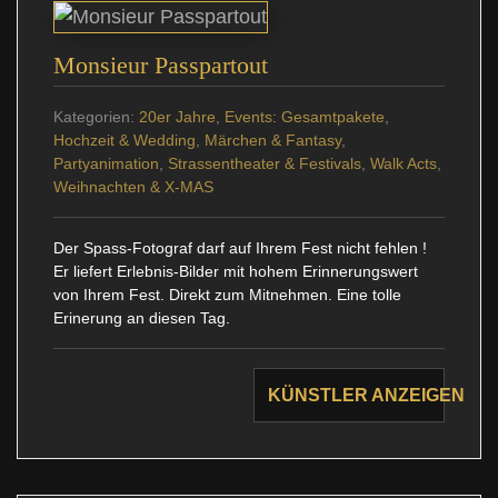
Monsieur Passpartout
Kategorien:
20er Jahre
,
Events: Gesamtpakete
,
Hochzeit & Wedding
,
Märchen & Fantasy
,
Partyanimation
,
Strassentheater & Festivals
,
Walk Acts
,
Weihnachten & X-MAS
Der Spass-Fotograf darf auf Ihrem Fest nicht fehlen !
Er liefert Erlebnis-Bilder mit hohem Erinnerungswert
von Ihrem Fest. Direkt zum Mitnehmen. Eine tolle
Erinerung an diesen Tag.
KÜNSTLER ANZEIGEN