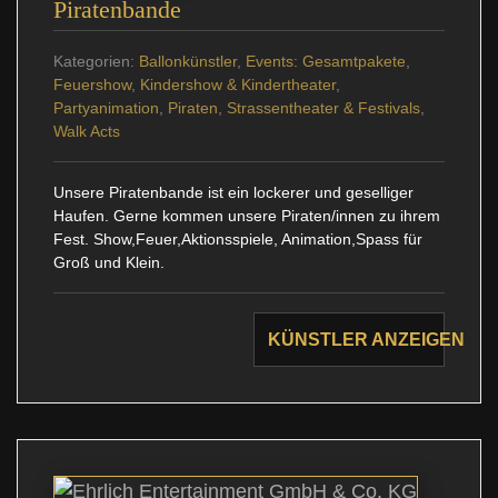
Piratenbande
Kategorien:
Ballonkünstler
,
Events: Gesamtpakete
,
Feuershow
,
Kindershow & Kindertheater
,
Partyanimation
,
Piraten
,
Strassentheater & Festivals
,
Walk Acts
Unsere Piratenbande ist ein lockerer und geselliger
Haufen. Gerne kommen unsere Piraten/innen zu ihrem
Fest. Show,Feuer,Aktionsspiele, Animation,Spass für
Groß und Klein.
KÜNSTLER ANZEIGEN