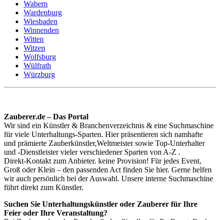
Wabern
Wardenburg
Wiesbaden
Winnenden
Witten
Witzen
Wolfsburg
Wülfrath
Würzburg
Zauberer.de – Das Portal
Wir sind ein Künstler & Branchenverzeichnis & eine Suchmaschine
für viele Unterhaltungs-Sparten. Hier präsentieren sich namhafte
und prämierte Zauberkünstler,Weltmeister sowie Top-Unterhalter
und -Dienstleister vieler verschiedener Sparten von A-Z .
Direkt-Kontakt zum Anbieter. keine Provision! Für jedes Event,
Groß oder Klein – den passenden Act finden Sie hier. Gerne helfen
wir auch persönlich bei der Auswahl. Unsere interne Suchmaschine
führt direkt zum Künstler.
Suchen Sie Unterhaltungskünstler oder Zauberer für Ihre
Feier oder Ihre Veranstaltung?