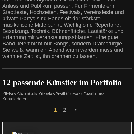
Anlass und Publikum passen. Für Firmenfeiern,
Stadtfeste, Hochzeiten, Festivals, Vereinsfeste und
private Partys sind Bands oft der stärkste
musikalische Mittelpunkt. Wichtig sind Repertoire,
Besetzung, Technik, Bühnenfläche, Lautstärke und
Erfahrung mit Veranstaltungsabläufen. Eine gute
Band liefert nicht nur Songs, sondern Dramaturgie.
Sie weiß, wann ein Abend warm werden muss und
wann es Zeit ist, ihn brennen zu lassen.
12 passende Künstler im Portfolio
Klicken Sie auf ein Künstler-Profil für mehr Details und
Kontaktdaten.
1
2
»