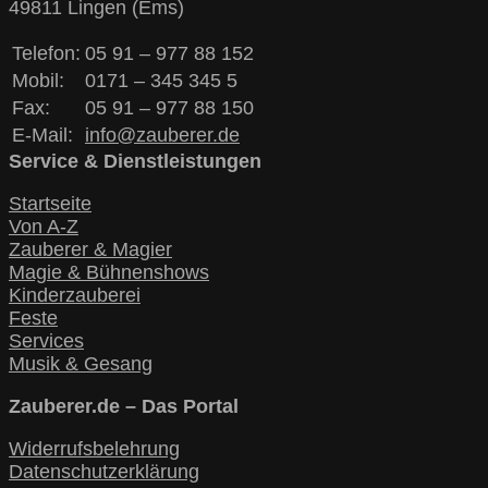
49811 Lingen (Ems)
Telefon:
05 91 – 977 88 152
Mobil:
0171 – 345 345 5
Fax:
05 91 – 977 88 150
E-Mail:
info@zauberer.de
Service & Dienstleistungen
Startseite
Von A-Z
Zauberer & Magier
Magie & Bühnenshows
Kinderzauberei
Feste
Services
Musik & Gesang
Zauberer.de – Das Portal
Widerrufsbelehrung
Datenschutzerklärung