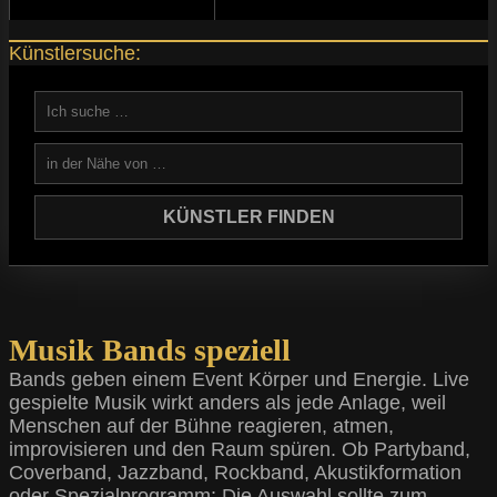
Künstlersuche:
Musik Bands speziell
Bands geben einem Event Körper und Energie. Live
gespielte Musik wirkt anders als jede Anlage, weil
Menschen auf der Bühne reagieren, atmen,
improvisieren und den Raum spüren. Ob Partyband,
Coverband, Jazzband, Rockband, Akustikformation
oder Spezialprogramm: Die Auswahl sollte zum