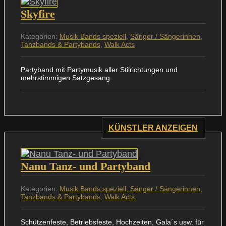
Skyfire
Kategorien:
Musik Bands speziell
,
Sänger / Sängerinnen
,
Tanzbands & Partybands
,
Walk Acts
Partyband mit Partymusik aller Stilrichtungen und
mehrstimmigen Satzgesang.
KÜNSTLER ANZEIGEN
Nanu Tanz- und Partyband
Kategorien:
Musik Bands speziell
,
Sänger / Sängerinnen
,
Tanzbands & Partybands
,
Walk Acts
Schützenfeste, Betriebsfeste, Hochzeiten, Gala´s usw. für