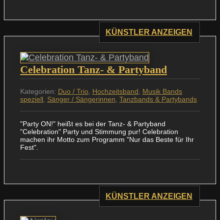
KÜNSTLER ANZEIGEN
Celebration Tanz- & Partyband
Kategorien:
Duo / Trio
,
Hochzeitsband
,
Musik Bands
speziell
,
Sänger / Sängerinnen
,
Tanzbands & Partybands
"Party ON!" heißt es bei der Tanz- & Partyband
"Celebration" Party und Stimmung pur! Celebration
machen ihr Motto zum Programm "Nur das Beste für Ihr
Fest".
KÜNSTLER ANZEIGEN