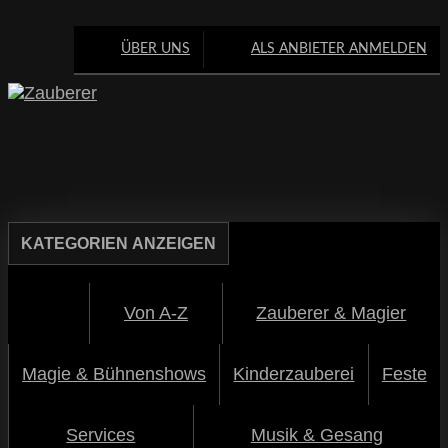
ÜBER UNS
ALS ANBIETER ANMELDEN
KATEGORIEN
ANZEIGEN
Von A-Z
Zauberer & Magier
Magie & Bühnenshows
Kinderzauberei
Feste
Services
Musik & Gesang