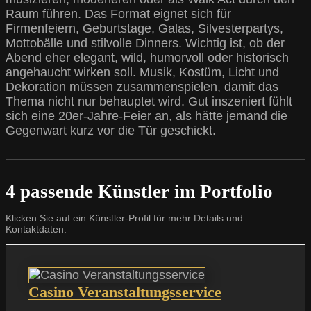
Raum führen. Das Format eignet sich für
Firmenfeiern, Geburtstage, Galas, Silvesterpartys,
Mottobälle und stilvolle Dinners. Wichtig ist, ob der
Abend eher elegant, wild, humorvoll oder historisch
angehaucht wirken soll. Musik, Kostüm, Licht und
Dekoration müssen zusammenspielen, damit das
Thema nicht nur behauptet wird. Gut inszeniert fühlt
sich eine 20er-Jahre-Feier an, als hätte jemand die
Gegenwart kurz vor die Tür geschickt.
4 passende Künstler im Portfolio
Klicken Sie auf ein Künstler-Profil für mehr Details und
Kontaktdaten.
Casino Veranstaltungsservice