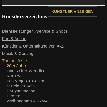
KÜNSTLER ANZEIGEN
Künstlerverzeichnis
Dienstleistungen, Service & Shops
Fun & Action
Künstler & Unterhaltung von A-Z
Musik & Gesang
Themenfeste
20er Jahre
Hochzeit & Wedding
Karneval
Las Vegas & Casino
Mittelalter Acts
Partyanimation
Piraten
Weihnachten & X-MAS