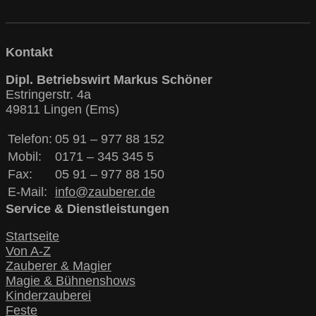
Kontakt
Dipl. Betriebswirt Markus Schöner
Estringerstr. 4a
49811 Lingen (Ems)
Telefon:
05 91 – 977 88 152
Mobil:
0171 – 345 345 5
Fax:
05 91 – 977 88 150
E-Mail:
info@zauberer.de
Service & Dienstleistungen
Startseite
Von A-Z
Zauberer & Magier
Magie & Bühnenshows
Kinderzauberei
Feste