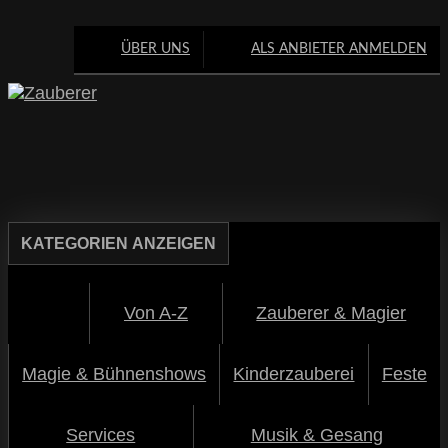
ÜBER UNS
ALS ANBIETER ANMELDEN
KATEGORIEN
ANZEIGEN
Von A-Z
Zauberer & Magier
Magie & Bühnenshows
Kinderzauberei
Feste
Services
Musik & Gesang